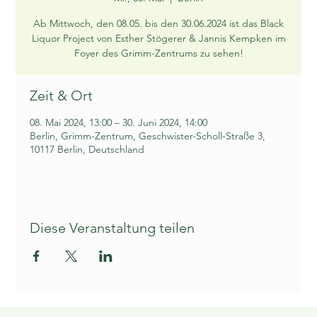
Ab Mittwoch, den 08.05. bis den 30.06.2024 ist das Black
Liquor Project von Esther Stögerer & Jannis Kempken im
Foyer des Grimm-Zentrums zu sehen!
Zeit & Ort
08. Mai 2024, 13:00 – 30. Juni 2024, 14:00
Berlin, Grimm-Zentrum, Geschwister-Scholl-Straße 3,
10117 Berlin, Deutschland
Diese Veranstaltung teilen