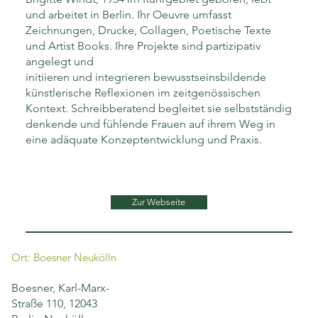
und arbeitet in Berlin. Ihr Oeuvre umfasst
Zeichnungen, Drucke, Collagen, Poetische Texte
und Artist Books. Ihre Projekte sind partizipativ
angelegt und
initiieren und integrieren bewusstseinsbildende
künstlerische Reflexionen im zeitgenössischen
Kontext. Schreibberatend begleitet sie selbstständig
denkende und fühlende Frauen auf ihrem Weg in
eine adäquate Konzeptentwicklung und Praxis.
Zur Webseite
Ort: Boesner Neukölln
Boesner, Karl-Marx-
Straße 110, 12043