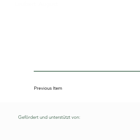
Laufzeit: August
Previous Item
Gefördert und unterstützt von: