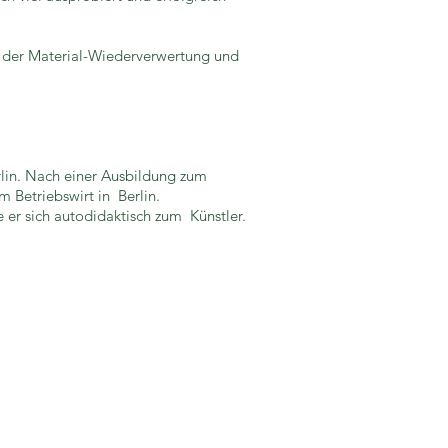
 In der Material-Wiederverwertung und
lin. Nach einer Ausbildung zum
 Betriebswirt in Berlin.
e er sich autodidaktisch zum Künstler.