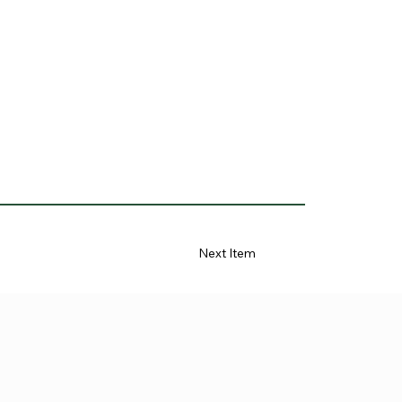
Next Item