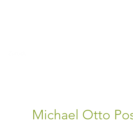
Zurück
Michael Otto P