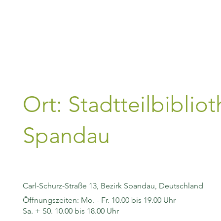
Ort: Stadtteilbiblio
Spandau
Carl-Schurz-Straße 13, Bezirk Spandau, Deutschland
Öffnungszeiten: Mo. - Fr. 10.00 bis 19.00 Uhr
Sa. + S0. 10.00 bis 18.00 Uhr