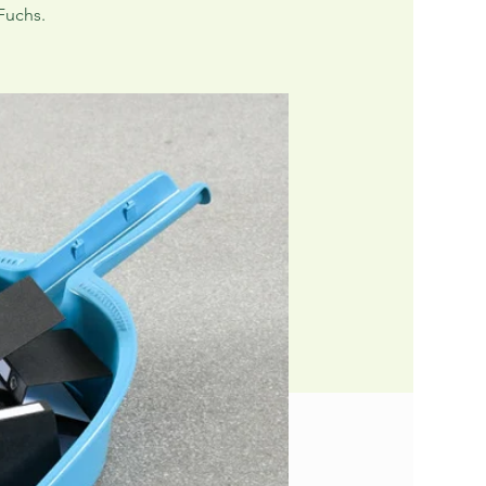
Fuchs.