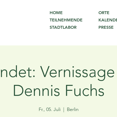
ORTE
HOME
KALEND
TEILNEHMENDE
PRESSE
STADTLABOR
ndet: Vernissage
Dennis Fuchs
Fr., 05. Juli
  |  
Berlin