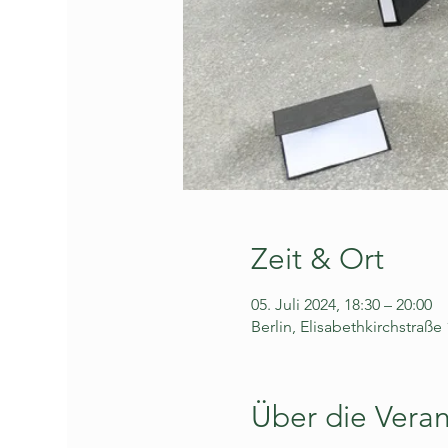
Zeit & Ort
05. Juli 2024, 18:30 – 20:00
Berlin, Elisabethkirchstraße
Über die Veran