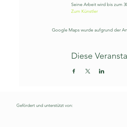
Seine Arbeit wird bis zum 30
Zum Künstler
Google Maps wurde aufgrund der Anal
Diese Veransta
Gefördert und unterstützt von: