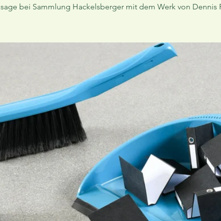
ssage bei Sammlung Hackelsberger mit dem Werk von Dennis 