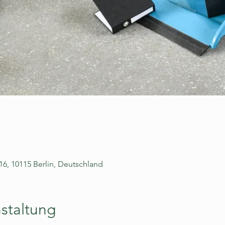
 16, 10115 Berlin, Deutschland
staltung