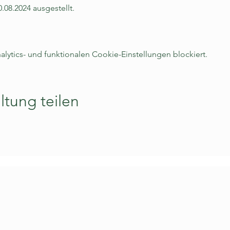
.08.2024 ausgestellt.
ytics- und funktionalen Cookie-Einstellungen blockiert.
ltung teilen