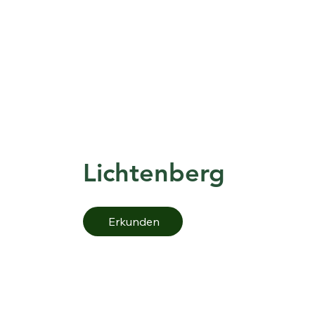
Lichtenberg
Erkunden