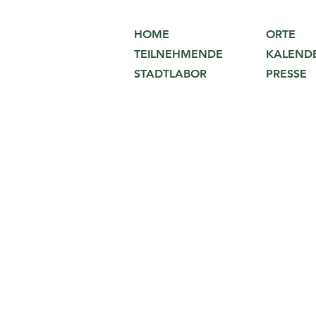
ORTE
HOME
KALEND
TEILNEHMENDE
PRESSE
STADTLABOR