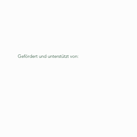
Gefördert und unterstützt von: