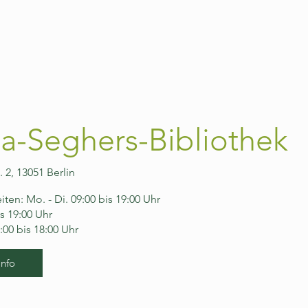
a-Seghers-Bibliothek
. 2, 13051 Berlin
ten: Mo. - Di. 09:00 bis 19:00 Uhr
is 19:00 Uhr
9:00 bis 18:00 Uhr
Info