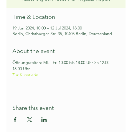
Time & Location
19 Jun 2024, 10:00 – 12 Jul 2024, 18:00
Berlin, Christburger Str. 35, 10405 Berlin, Deutschland
About the event
Öffnungszeiten: Mi. - Fr. 10.00 bis 18.00 Uhr Sa 12.00 – 
18.00 Uhr
Zur Künstlerin
Share this event