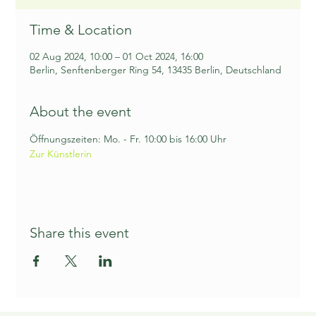
Time & Location
02 Aug 2024, 10:00 – 01 Oct 2024, 16:00
Berlin, Senftenberger Ring 54, 13435 Berlin, Deutschland
About the event
Öffnungszeiten: Mo. - Fr. 10:00 bis 16:00 Uhr
Zur Künstlerin
Share this event